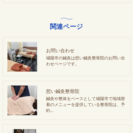
関連ページ
お問い合わせ
城陽市の鍼灸は想い鍼灸整骨院のお問い合
わせページです。
想い鍼灸整骨院
鍼灸や整体をベースとして城陽市で地域密
着のメニューを提供している整骨院は、予
約…