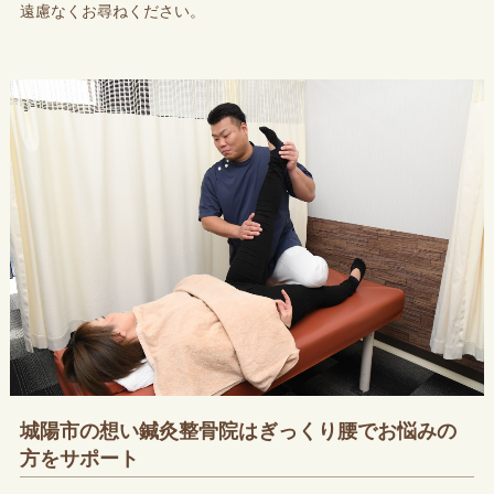
遠慮なくお尋ねください。
城陽市の想い鍼灸整骨院はぎっくり腰でお悩みの
方をサポート