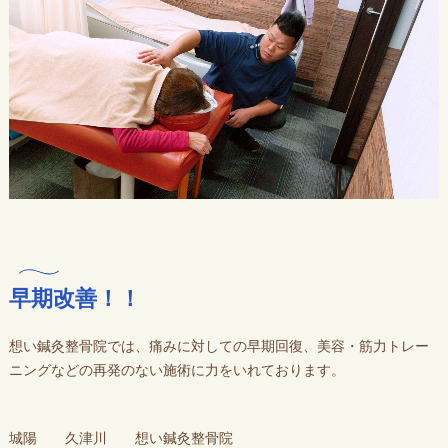
早期改善！！
想い鍼灸整骨院では、痛みに対しての早期回復、美容・筋力トレー
ニングなどの再発のない施術に力をいれております。
城陽 久津川 想い鍼灸整骨院