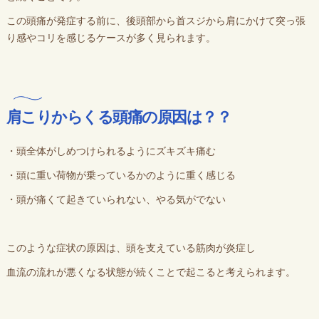
この頭痛が発症する前に、後頭部から首スジから肩にかけて突っ張
り感やコリを感じるケースが多く見られます。
肩こりからくる頭痛の原因は？？
・頭全体がしめつけられるようにズキズキ痛む
・頭に重い荷物が乗っているかのように重く感じる
・頭が痛くて起きていられない、やる気がでない
このような症状の原因は、頭を支えている筋肉が炎症し
血流の流れが悪くなる状態が続くことで起こると考えられます。