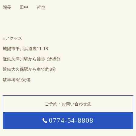
院長 田中 哲也
○アクセス
城陽市平川浜道裏11-13
近鉄久津川駅から徒歩で約8分
近鉄大久保駅から車で約8分
駐車場3台完備
ご予約・お問い合わせ先
0774-54-8808