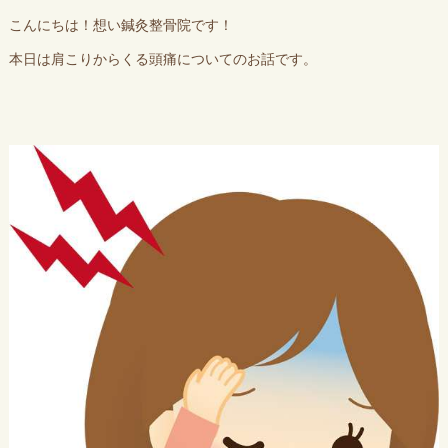
こんにちは！想い鍼灸整骨院です！
本日は肩こりからくる頭痛についてのお話です。