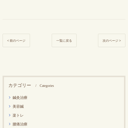
< 前のページ
一覧に戻る
次のページ >
カテゴリー
Categories
鍼灸治療
美容鍼
楽トレ
腰痛治療