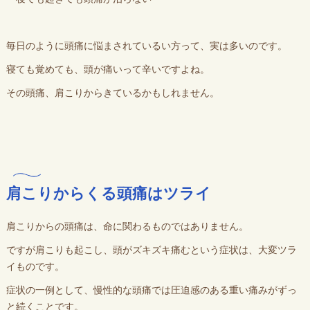
毎日のように頭痛に悩まされているい方って、実は多いのです。
寝ても覚めても、頭が痛いって辛いですよね。
その頭痛、肩こりからきているかもしれません。
肩こりからくる頭痛はツライ
肩こりからの頭痛は、命に関わるものではありません。
ですが肩こりも起こし、頭がズキズキ痛むという症状は、大変ツラ
イものです。
症状の一例として、慢性的な頭痛では圧迫感のある重い痛みがずっ
と続くことです。