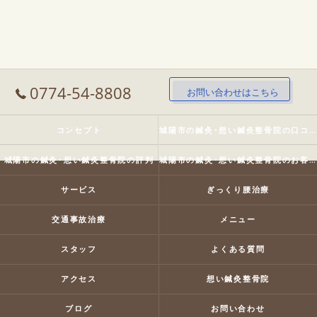
0774-54-8808
お問い合わせはこちら
コンセプト
城陽市の鍼灸･想い鍼灸整骨院の口コミ情報
城陽市の鍼灸･想い鍼灸整骨院の評判
城陽市の鍼灸･想い鍼灸整骨院のお客様の声
サービス
ぎっくり腰治療
交通事故治療
メニュー
スタッフ
よくある質問
アクセス
想い鍼灸整骨院
ブログ
お問い合わせ