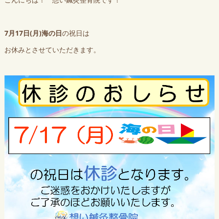
7月17日(月)海の日
の祝日は
お休みとさせていただきます。