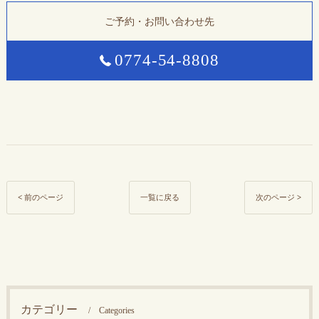
ご予約・お問い合わせ先
0774-54-8808
< 前のページ
一覧に戻る
次のページ >
カテゴリー
Categories