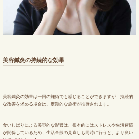
美容鍼灸の持続的な効果
美容鍼灸の効果は一回の施術でも感じることができますが、持続的
な改善を求める場合は、定期的な施術が推奨されます。
食いしばりによる美容的な影響は、根本的にはストレスや生活習慣
が関係しているため、生活全般の見直しも同時に行うと、より良い