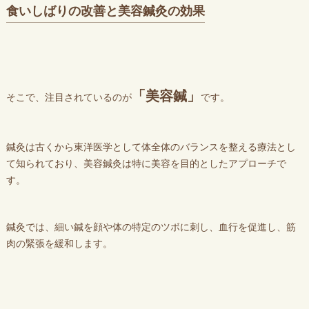
食いしばりの改善と美容鍼灸の効果
「美容鍼」
そこで、注目されているのが
です。
鍼灸は古くから東洋医学として体全体のバランスを整える療法とし
て知られており、美容鍼灸は特に美容を目的としたアプローチで
す。
鍼灸では、細い鍼を顔や体の特定のツボに刺し、血行を促進し、筋
肉の緊張を緩和します。