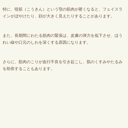
特に、咬筋（こうきん）という顎の筋肉が硬くなると、フェイスラ
インがぼやけたり、顔が大きく見えたりすることがあります。
また、長期間にわたる筋肉の緊張は、皮膚の弾力を低下させ、ほう
れい線や口元のしわを深くする原因になります。
さらに、筋肉のこりが血行不良を引き起こし、肌のくすみやたるみ
を助長することもあります。