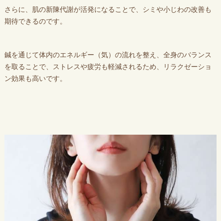
さらに、肌の新陳代謝が活発になることで、シミや小じわの改善も
期待できるのです。
鍼を通じて体内のエネルギー（気）の流れを整え、全身のバランス
を取ることで、ストレスや疲労も軽減されるため、リラクゼーショ
ン効果も高いです。