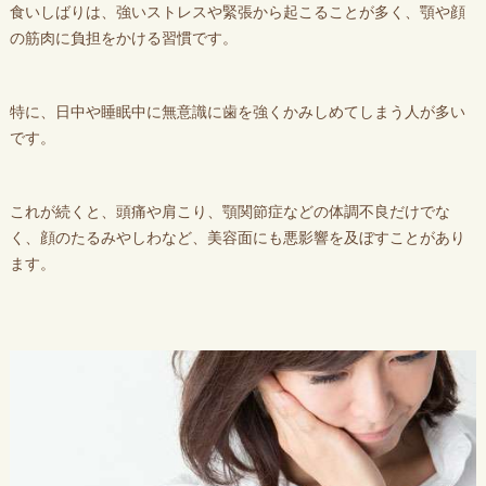
食いしばりは、強いストレスや緊張から起こることが多く、顎や顔
の筋肉に負担をかける習慣です。
特に、日中や睡眠中に無意識に歯を強くかみしめてしまう人が多い
です。
これが続くと、頭痛や肩こり、顎関節症などの体調不良だけでな
く、顔のたるみやしわなど、美容面にも悪影響を及ぼすことがあり
ます。