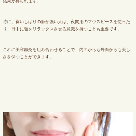
結果が得られます。
特に、食いしばりの癖が強い人は、夜間用のマウスピースを使った
り、日中に顎をリラックスさせる意識を持つことも重要です。
これに美容鍼灸を組み合わせることで、内面からも外面からも美し
さを保つことができます。