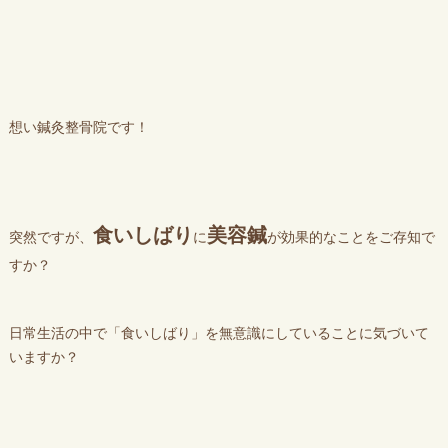
想い鍼灸整骨院です！
食いしばり
美容鍼
突然ですが、
に
が効果的なことをご存知で
すか？
日常生活の中で「食いしばり」を無意識にしていることに気づいて
いますか？