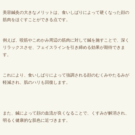
美容鍼灸の大きなメリットは、食いしばりによって硬くなった顔の
筋肉をほぐすことができる点です。
例えば、咬筋やこめかみ周辺の筋肉に対して鍼を施すことで、深く
リラックスさせ、フェイスラインを引き締める効果が期待できま
す。
これにより、食いしばりによって強調される顔のむくみやたるみが
軽減され、肌のハリも回復します。
また、鍼によって顔の血流が良くなることで、くすみが解消され、
明るく健康的な肌色に近づきます。