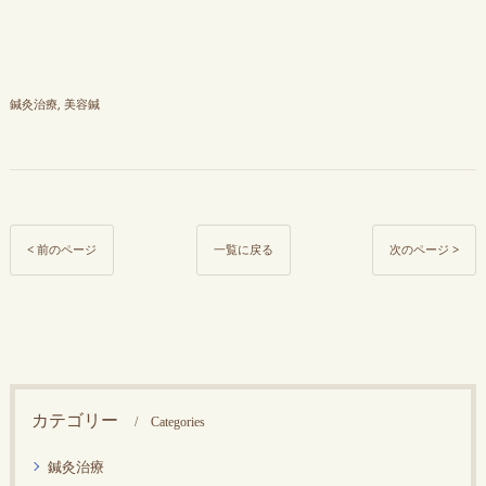
鍼灸治療
美容鍼
< 前のページ
一覧に戻る
次のページ >
カテゴリー
Categories
鍼灸治療