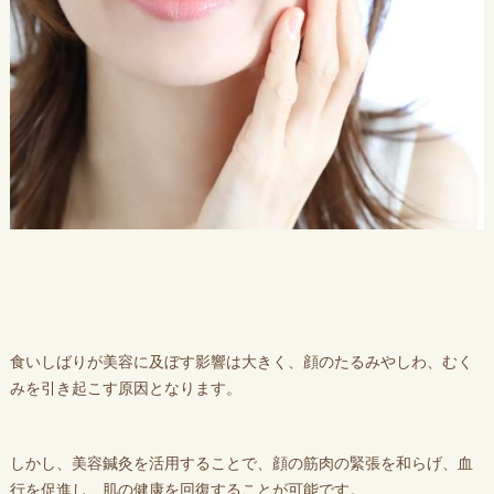
食いしばりが美容に及ぼす影響は大きく、顔のたるみやしわ、むく
みを引き起こす原因となります。
しかし、美容鍼灸を活用することで、顔の筋肉の緊張を和らげ、血
行を促進し、肌の健康を回復することが可能です。