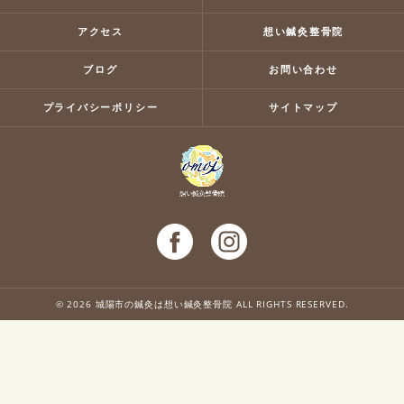
アクセス
想い鍼灸整骨院
ブログ
お問い合わせ
プライバシーポリシー
サイトマップ
© 2026 城陽市の鍼灸は想い鍼灸整骨院 ALL RIGHTS RESERVED.