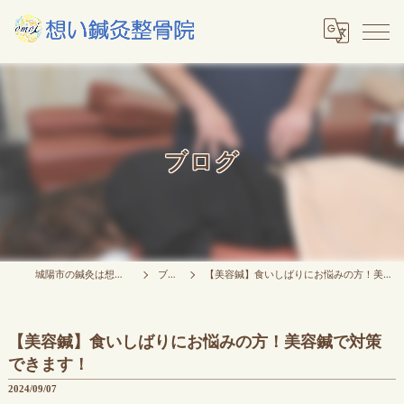
ブログ
城陽市の鍼灸は想い鍼灸整骨院
ブログ
【美容鍼】食いしばりにお悩みの方！美容鍼で対策できます！
【美容鍼】食いしばりにお悩みの方！美容鍼で対策
できます！
2024/09/07