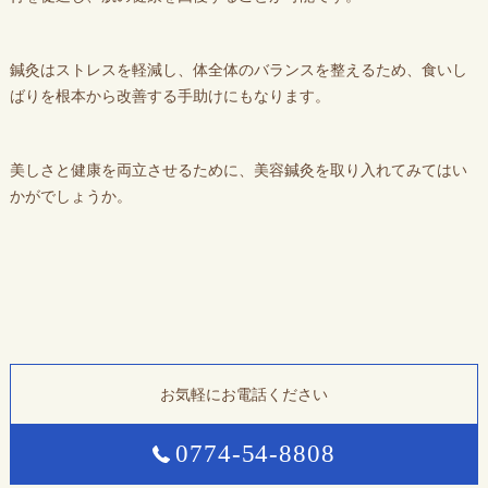
鍼灸はストレスを軽減し、体全体のバランスを整えるため、食いし
ばりを根本から改善する手助けにもなります。
美しさと健康を両立させるために、美容鍼灸を取り入れてみてはい
かがでしょうか。
お気軽にお電話ください
0774-54-8808