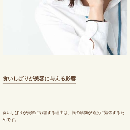
食いしばりが美容に与える影響
食いしばりが美容に影響する理由は、顔の筋肉が過度に緊張するた
めです。