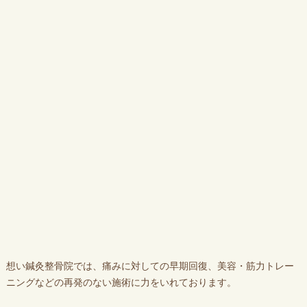
想い鍼灸整骨院では、痛みに対しての早期回復、美容・筋力トレー
ニングなどの再発のない施術に力をいれております。