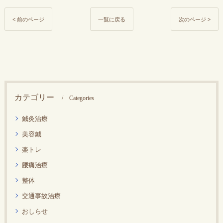
< 前のページ
一覧に戻る
次のページ >
カテゴリー
Categories
鍼灸治療
美容鍼
楽トレ
腰痛治療
整体
交通事故治療
おしらせ