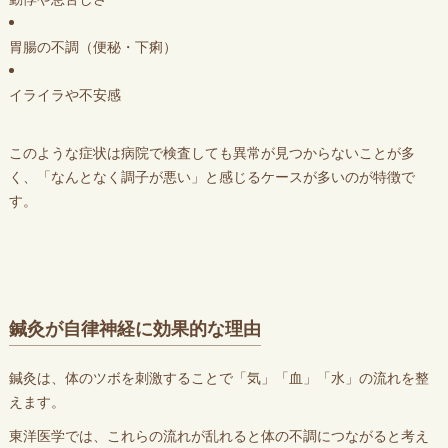
胃腸の不調（便秘・下痢）
イライラや不安感
このような症状は病院で検査しても異常が見つからないことが多
く、「なんとなく調子が悪い」と感じるケースが多いのが特徴で
す。
鍼灸が自律神経に効果的な理由
鍼灸は、体のツボを刺激することで「気」「血」「水」の流れを整
えます。
東洋医学では、これらの流れが乱れると体の不調につながると考え