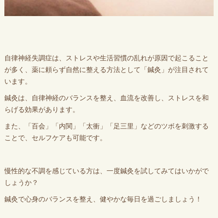
自律神経失調症は、ストレスや生活習慣の乱れが原因で起こること
が多く、薬に頼らず自然に整える方法として「鍼灸」が注目されて
います。
鍼灸は、自律神経のバランスを整え、血流を改善し、ストレスを和
らげる効果があります。
また、「百会」「内関」「太衝」「足三里」などのツボを刺激する
ことで、セルフケアも可能です。
慢性的な不調を感じている方は、一度鍼灸を試してみてはいかがで
しょうか？
鍼灸で心身のバランスを整え、健やかな毎日を過ごしましょう！