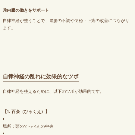
④内臓の働きをサポート
自律神経が整うことで、胃腸の不調や便秘・下痢の改善につながり
ます。
自律神経の乱れに効果的なツボ
自律神経を整えるために、以下のツボが効果的です。
【1. 百会（ひゃくえ）】
場所：頭のてっぺんの中央