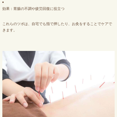
効果：胃腸の不調や疲労回復に役立つ
これらのツボは、自宅でも指で押したり、お灸をすることでケアで
きます。