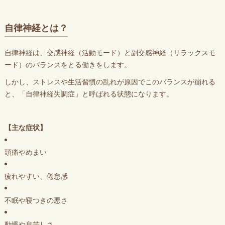
自律神経とは？
自律神経は、交感神経（活動モード）と副交感神経（リラックスモ
ード）のバランスをとる働きをします。
しかし、ストレスや生活習慣の乱れが原因でこのバランスが崩れる
と、「自律神経失調症」と呼ばれる状態になります。
【主な症状】
頭痛やめまい
疲れやすい、倦怠感
不眠や寝つきの悪さ
動悸や息苦しさ