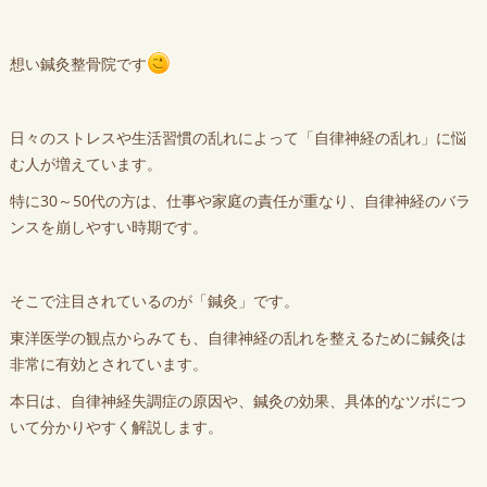
想い鍼灸整骨院です
日々のストレスや生活習慣の乱れによって「自律神経の乱れ」に悩
む人が増えています。
特に30～50代の方は、仕事や家庭の責任が重なり、自律神経のバラ
ンスを崩しやすい時期です。
そこで注目されているのが「鍼灸」です。
東洋医学の観点からみても、自律神経の乱れを整えるために鍼灸は
非常に有効とされています。
本日は、自律神経失調症の原因や、鍼灸の効果、具体的なツボにつ
いて分かりやすく解説します。