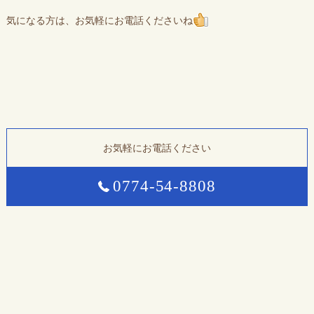
気になる方は、お気軽にお電話くださいね
お気軽にお電話ください
0774-54-8808