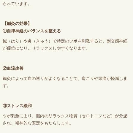
られています。
【鍼灸の効果】
①自律神経のバランスを整える
鍼（はり）や灸（きゅう）で特定のツボを刺激すると、副交感神経
が優位になり、リラックスしやすくなります。
②血流改善
鍼灸によって血の巡りがよくなることで、肩こりや頭痛が軽減しま
す。
③ストレス緩和
ツボ刺激により、脳内のリラックス物質（セロトニンなど）が分泌
され、精神的な安定をもたらします。