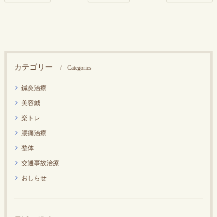
カテゴリー
Categories
鍼灸治療
美容鍼
楽トレ
腰痛治療
整体
交通事故治療
おしらせ