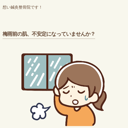
想い鍼灸整骨院です！
梅雨前の肌、不安定になっていませんか？