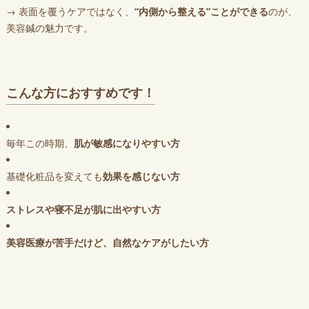
→ 表面を覆うケアではなく、
“内側から整える”ことができる
のが、
美容鍼の魅力です。
こんな方におすすめです！
毎年この時期、
肌が敏感になりやすい方
基礎化粧品を変えても
効果を感じない方
ストレスや寝不足が肌に出やすい方
美容医療が苦手だけど、自然なケアがしたい方