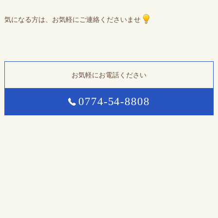
気になる方は、お気軽にご連絡くださいませ
お気軽にお電話ください
0774-54-8808