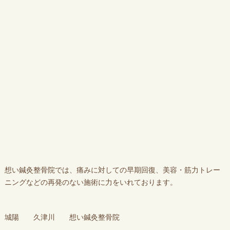
想い鍼灸整骨院では、痛みに対しての早期回復、美容・筋力トレー
ニングなどの再発のない施術に力をいれております。
城陽 久津川 想い鍼灸整骨院