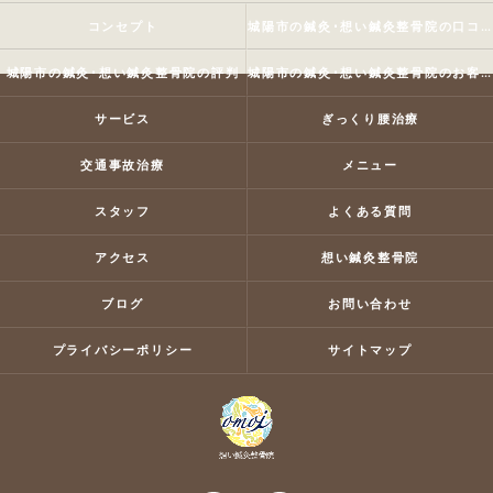
コンセプト
城陽市の鍼灸･想い鍼灸整骨院の口コミ情報
城陽市の鍼灸･想い鍼灸整骨院の評判
城陽市の鍼灸･想い鍼灸整骨院のお客様の声
サービス
ぎっくり腰治療
交通事故治療
メニュー
スタッフ
よくある質問
アクセス
想い鍼灸整骨院
ブログ
お問い合わせ
プライバシーポリシー
サイトマップ