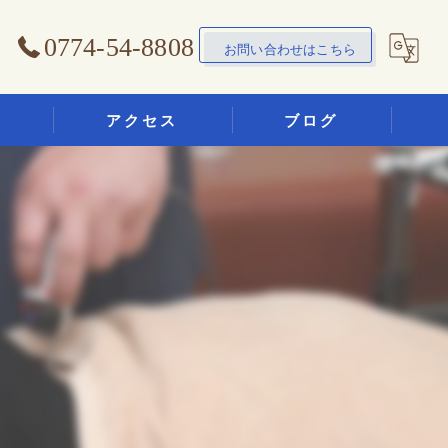
0774-54-8808
お問い合わせはこちら
アクセス
ブログ
想い鍼灸整骨院