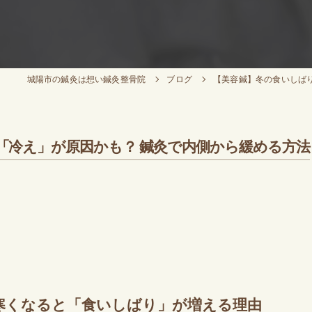
城陽市の鍼灸は想い鍼灸整骨院
ブログ
【美容鍼】冬の食いしば
「冷え」が原因かも？ 鍼灸で内側から緩める方法
寒くなると「食いしばり」が増える理由