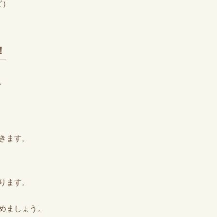
ど）
！
、
きます。
ります。
めましょう。