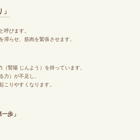
り」
と呼びます。
を滞らせ、筋肉を緊張させます。
力（腎陽 じんよう）を持っています。
る力）が不足し、
起こりやすくなります。
第一歩」