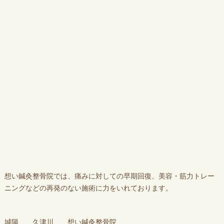
想い鍼灸整骨院では、痛みに対しての早期回復、美容・筋力トレー
ニングなどの再発のない施術に力をいれております。
城陽 久津川 想い鍼灸整骨院