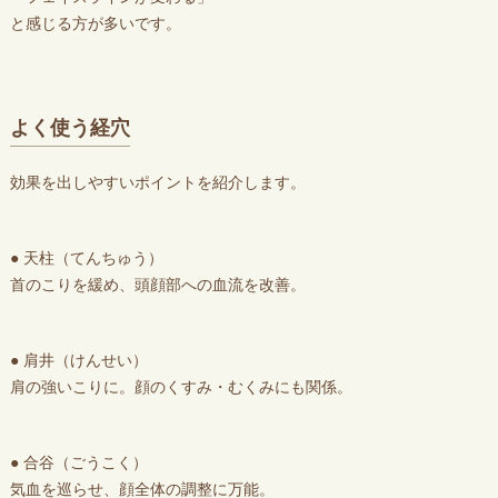
と感じる方が多いです。
よく使う経穴
効果を出しやすいポイントを紹介します。
● 天柱（てんちゅう）
首のこりを緩め、頭顔部への血流を改善。
● 肩井（けんせい）
肩の強いこりに。顔のくすみ・むくみにも関係。
● 合谷（ごうこく）
気血を巡らせ、顔全体の調整に万能。