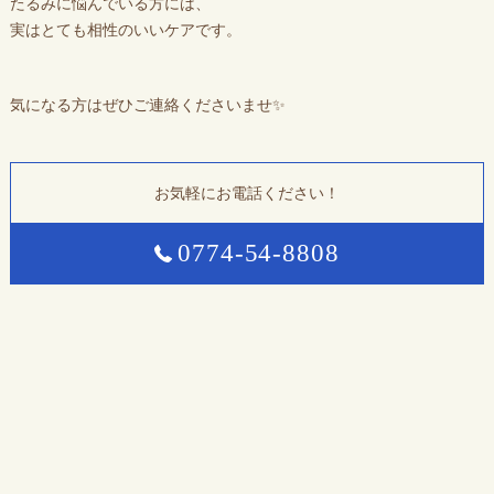
たるみに悩んでいる方には、
実はとても相性のいいケアです。
気になる方はぜひご連絡くださいませ✨
お気軽にお電話ください！
0774-54-8808