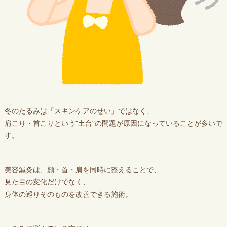
冬のたるみは「スキンケアのせい」ではなく、
肩こり・首こりという“土台”の問題が原因になっていることが多いで
す。
美容鍼灸は、顔・首・肩を同時に整えることで、
見た目の変化だけでなく、
身体の巡りそのものを改善できる施術。