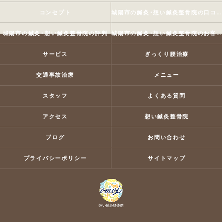
コンセプト
城陽市の鍼灸･想い鍼灸整骨院の口コミ情報
城陽市の鍼灸･想い鍼灸整骨院の評判
城陽市の鍼灸･想い鍼灸整骨院のお客様の声
サービス
ぎっくり腰治療
交通事故治療
メニュー
スタッフ
よくある質問
アクセス
想い鍼灸整骨院
ブログ
お問い合わせ
プライバシーポリシー
サイトマップ