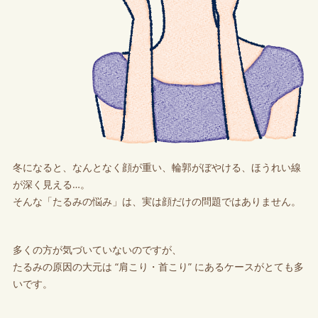
冬になると、なんとなく顔が重い、輪郭がぼやける、ほうれい線
が深く見える…。
そんな「たるみの悩み」は、実は顔だけの問題ではありません。
多くの方が気づいていないのですが、
たるみの原因の大元は “肩こり・首こり” にあるケースがとても多
いです。