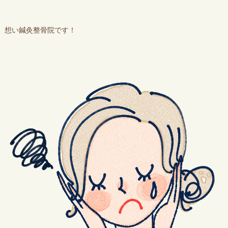
想い鍼灸整骨院です！