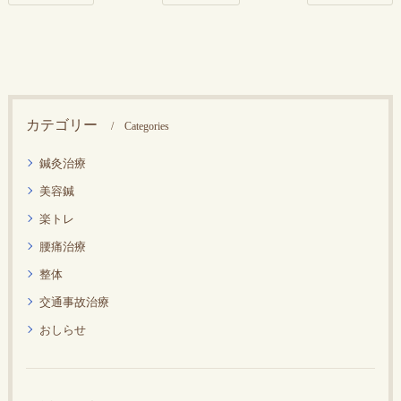
カテゴリー
Categories
鍼灸治療
美容鍼
楽トレ
腰痛治療
整体
交通事故治療
おしらせ