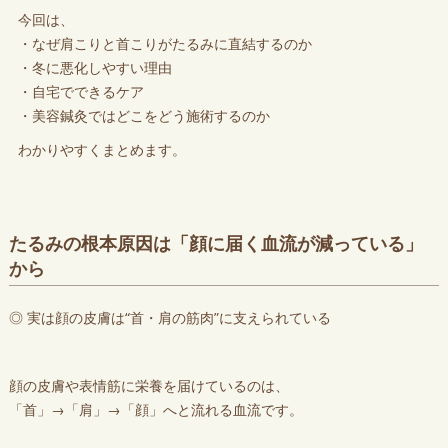
今回は、
・なぜ肩こりと首こりがたるみに直結するのか
・冬に悪化しやすい理由
・自宅でできるケア
・美容鍼灸ではどこをどう施術するのか
わかりやすくまとめます。
たるみの根本原因は「顔に届く血流が減っている」
から
◎ 実は顔の皮膚は“首・肩の筋肉”に支えられている
顔の皮膚や表情筋に栄養を届けているのは、
「首」→「肩」→「顔」へと流れる血流です。