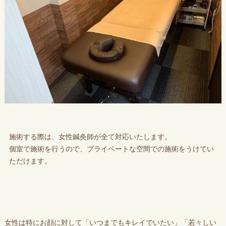
施術する際は、女性鍼灸師が全て対応いたします。
個室で施術を行うので、プライベートな空間での施術をうけてい
ただけます。
女性は特にお顔に対して「いつまでもキレイでいたい」「若々しい