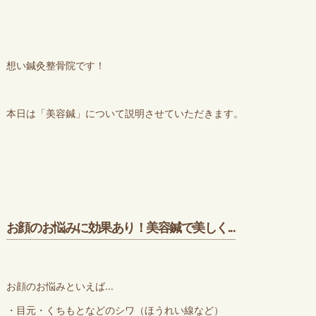
想い鍼灸整骨院です！
本日は「美容鍼」について説明させていただきます。
お顔のお悩みに効果あり！美容鍼で美しく...
お顔のお悩みといえば...
・目元・くちもとなどのシワ（ほうれい線など）