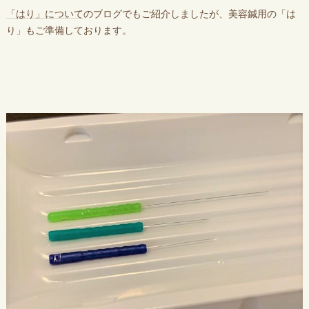
「はり」について
のブログでもご紹介しましたが、美容鍼用の「は
り」もご準備しております。