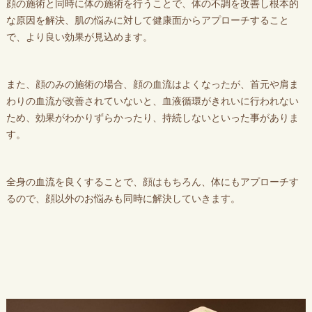
顔の施術と同時に体の施術を行うことで、体の不調を改善し根本的
な原因を解決、肌の悩みに対して健康面からアプローチすること
で、より良い効果が見込めます。
また、顔のみの施術の場合、顔の血流はよくなったが、首元や肩ま
わりの血流が改善されていないと、血液循環がきれいに行われない
ため、効果がわかりずらかったり、持続しないといった事がありま
す。
全身の血流を良くすることで、顔はもちろん、体にもアプローチす
るので、顔以外のお悩みも同時に解決していきます。