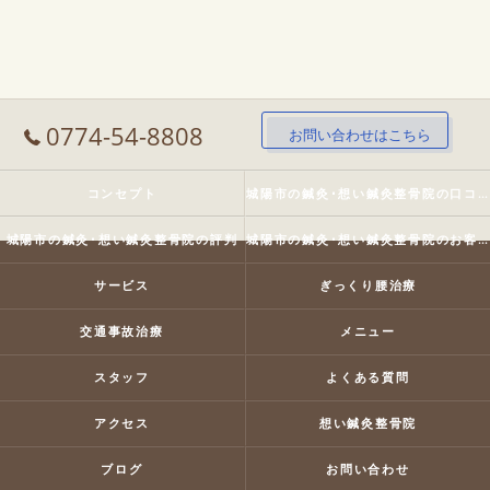
0774-54-8808
お問い合わせはこちら
コンセプト
城陽市の鍼灸･想い鍼灸整骨院の口コミ情報
城陽市の鍼灸･想い鍼灸整骨院の評判
城陽市の鍼灸･想い鍼灸整骨院のお客様の声
サービス
ぎっくり腰治療
交通事故治療
メニュー
スタッフ
よくある質問
アクセス
想い鍼灸整骨院
ブログ
お問い合わせ