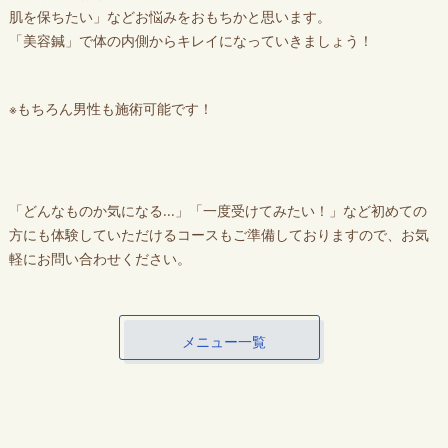
肌を保ちたい」などお悩みをおもちかと思います。
「美容鍼」で体の内側からキレイになっていきましょう！
※もちろん男性も施術可能です！
「どんなものか気になる...」「一度受けてみたい！」など初めての
方にも体験していただけるコースもご準備しておりますので、お気
軽にお問い合わせください。
メニュー一覧