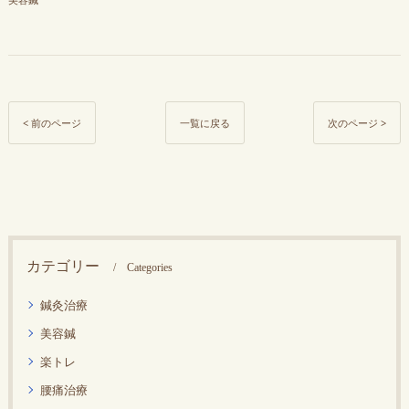
< 前のページ
一覧に戻る
次のページ >
カテゴリー
Categories
鍼灸治療
美容鍼
楽トレ
腰痛治療