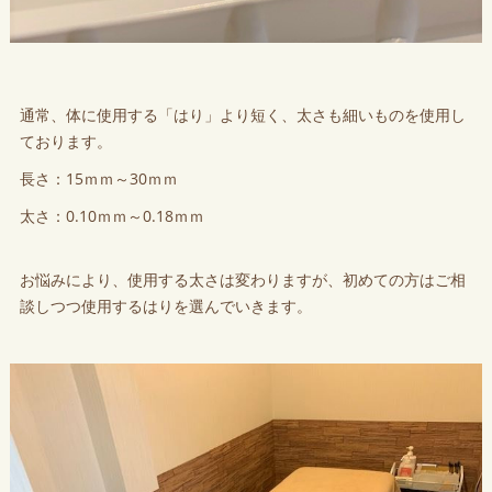
通常、体に使用する「はり」より短く、太さも細いものを使用し
ております。
長さ：15ｍｍ～30ｍｍ
太さ：0.10ｍｍ～0.18ｍｍ
お悩みにより、使用する太さは変わりますが、初めての方はご相
談しつつ使用するはりを選んでいきます。