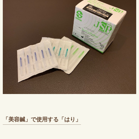
「美容鍼」で使用する「はり」