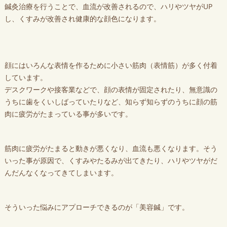
鍼灸治療を行うことで、血流が改善されるので、ハリやツヤがUP
し、くすみが改善され健康的な顔色になります。
顔にはいろんな表情を作るために小さい筋肉（表情筋）が多く付着
しています。
デスクワークや接客業などで、顔の表情が固定されたり、無意識の
うちに歯をくいしばっていたりなど、知らず知らずのうちに顔の筋
肉に疲労がたまっている事が多いです。
筋肉に疲労がたまると動きが悪くなり、血流も悪くなります。そう
いった事が原因で、くすみやたるみが出てきたり、ハリやツヤがだ
んだんなくなってきてしまいます。
そういった悩みにアプローチできるのが「美容鍼」です。