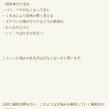
・顔全体のたるみ
・ハリ・ツヤがなくなってきた
・くすみにより顔色が悪く見える
・エアコンの風やマスクなどでの肌荒れ
・むくみやニキビ
・シミ・そばかすが目立つ
こういった悩みがある方は少なくないかと思います。
お顔に鍼灸治療を行い、このようなお悩みを解決していく施術法が