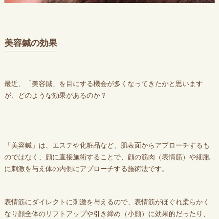
美容鍼の効果
最近、「美容鍼」を目にする機会が多くなってきたかと思います
が、どのような効果があるのか？
「美容鍼」は、エステや化粧品など、肌表面からアプローチするも
のではなく、顔に直接施術することで、顔の筋肉（表情筋）や細胞
に刺激を与え体の内側にアプローチする施術法です。
表情筋にダイレクトに刺激を与えるので、表情筋がほぐれ柔らかく
なり顔全体のリフトアップや引き締め（小顔）に効果的だったり、