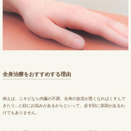
全身治療をおすすめする理由
例えば、ニキビなら内臓の不調、全身の血流が悪くなればくすんで
きたり...と顔にお悩みがあるからといって、必ず顔に原因があるわ
けでもありません。