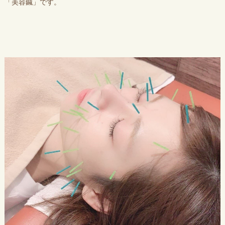
「美容鍼」です。