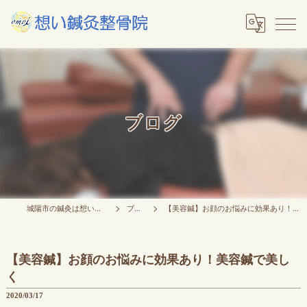
ブログ
城陽市の鍼灸は想い鍼灸整骨院
ブログ
【美容鍼】お顔のお悩みに効果あり！美容鍼で美しく
【美容鍼】お顔のお悩みに効果あり！美容鍼で美し
く
2020/03/17