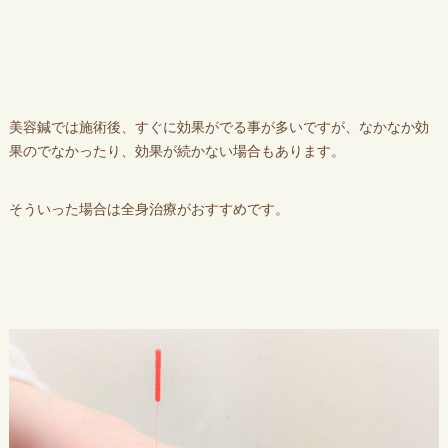
美容鍼では施術後、すぐに効果がでる事が多いですが、なかなか効
果のでなかったり、効果が続かない場合もあります。
そういった場合は全身治療がおすすめです。