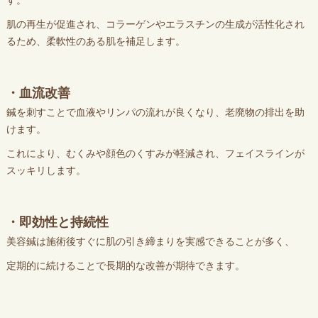
肌の再生が促進され、コラーゲンやエラスチンの生成が活性化され
るため、柔軟性のある肌を補足します。
・血流改善
鍼を刺すことで血液やリンパの流れが良くなり、老廃物の排出を助
けます。
これにより、むくみや顔色のくすみが軽減され、フェイスラインが
スッキリします。
・即効性と持続性
美容鍼は施術後すぐに肌の引き締まりを実感できることが多く、
定期的に続けることで長期的な改善が期待できます。