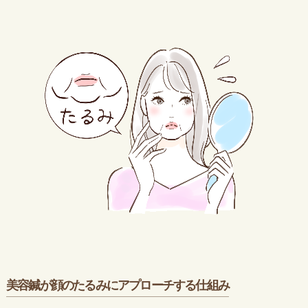
美容鍼が顔のたるみにアプローチする仕組み