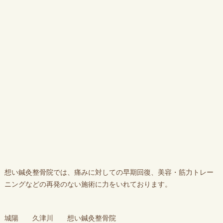
想い鍼灸整骨院では、痛みに対しての早期回復、美容・筋力トレー
ニングなどの再発のない施術に力をいれております。
城陽 久津川 想い鍼灸整骨院