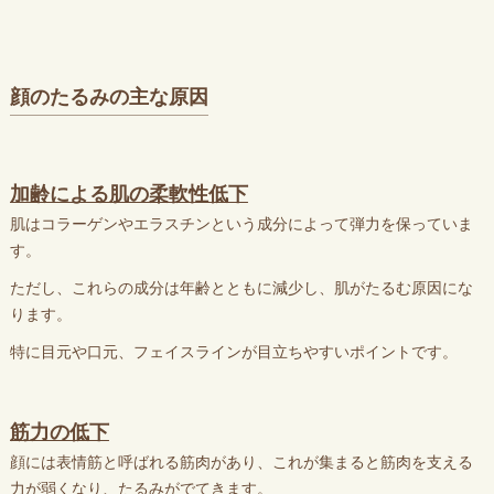
顔のたるみの主な原因
加齢による肌の柔軟性低下
肌はコラーゲンやエラスチンという成分によって弾力を保っていま
す。
ただし、これらの成分は年齢とともに減少し、肌がたるむ原因にな
ります。
特に目元や口元、フェイスラインが目立ちやすいポイントです。
筋力の低下
顔には表情筋と呼ばれる筋肉があり、これが集まると筋肉を支える
力が弱くなり、たるみがでてきます。