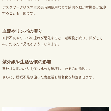
デスクワークやスマホの長時間使用などで筋肉を動かす機会が減少
することも一因です。
血流やリンパの滞り
血行不良やリンパの流れが悪化すると、老廃物が残り、顔がむく
み、たるんで見えるようになります。
紫外線や生活習慣の影響
紫外線は肌のハリを保つ成分を破壊し、たるみの原因に。
さらに、睡眠不足や偏った食生活も肌老化を加速させます。