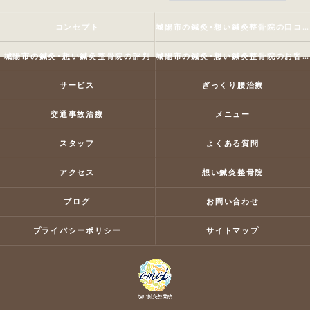
コンセプト
城陽市の鍼灸･想い鍼灸整骨院の口コミ情報
城陽市の鍼灸･想い鍼灸整骨院の評判
城陽市の鍼灸･想い鍼灸整骨院のお客様の声
サービス
ぎっくり腰治療
交通事故治療
メニュー
スタッフ
よくある質問
アクセス
想い鍼灸整骨院
ブログ
お問い合わせ
プライバシーポリシー
サイトマップ