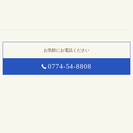
お気軽にお電話ください
0774-54-8808