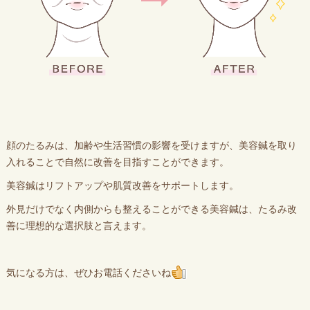
顔のたるみは、加齢や生活習慣の影響を受けますが、美容鍼を取り
入れることで自然に改善を目指すことができます。
美容鍼はリフトアップや肌質改善をサポートします。
外見だけでなく内側からも整えることができる美容鍼は、たるみ改
善に理想的な選択肢と言えます。
気になる方は、ぜひお電話くださいね