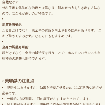
自然なケア
外科手術や化学的な治療とは異なり、肌本来の力を引き出す方法な
ので、安全性が高いのが特徴です。
肌質改善効果
たるみだけでなく、肌全体の質感を向上させる効果もあります。 ニ
キビ跡やくすみが気になる方にもおすすめです。
全身の調整も可能
顔だけでなく、全身の鍼治療を行うことで、ホルモンバランスや自
律神経の調整も期待できます。
○美容鍼の注意点
即効性はありますが、効果を持続させるためには定期的な施術が
必要です。
一般的には2週間に1回の頻度がおすすめとされています。
個人差がありますが、施術後に赤みや内出血が起こる場合があり