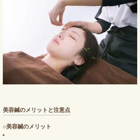
美容鍼のメリットと注意点
○美容鍼のメリット