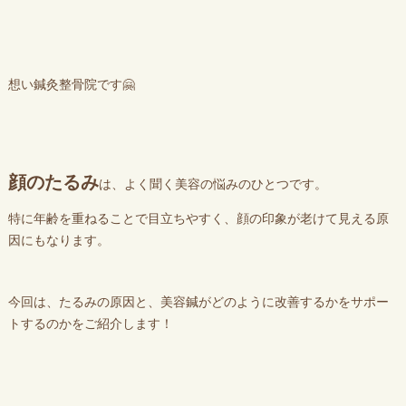
想い鍼灸整骨院です🤗
顔のたるみ
は、よく聞く美容の悩みのひとつです。
特に年齢を重ねることで目立ちやすく、顔の印象が老けて見える原
因にもなります。
今回は、たるみの原因と、美容鍼がどのように改善するかをサポー
トするのかをご紹介します！