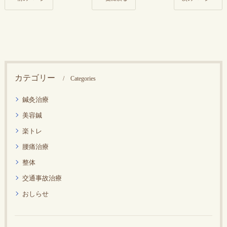
カテゴリー
Categories
鍼灸治療
美容鍼
楽トレ
腰痛治療
整体
交通事故治療
おしらせ