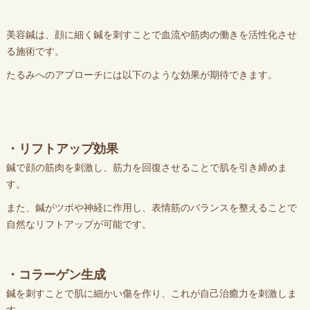
美容鍼は、顔に細く鍼を刺すことで血流や筋肉の働きを活性化させ
る施術です。
たるみへのアプローチには以下のような効果が期待できます。
・リフトアップ効果
鍼で顔の筋肉を刺激し、筋力を回復させることで肌を引き締めま
す。
また、鍼がツボや神経に作用し、表情筋のバランスを整えることで
自然なリフトアップが可能です。
・コラーゲン生成
鍼を刺すことで肌に細かい傷を作り、これが自己治癒力を刺激しま
す。