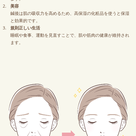
美容
鍼後は肌の吸収力を高めるため、高保湿の化粧品を使うと保湿
と効果的です。
規則正しい生活
睡眠や食事、運動を見直すことで、肌や筋肉の健康が維持され
ます。