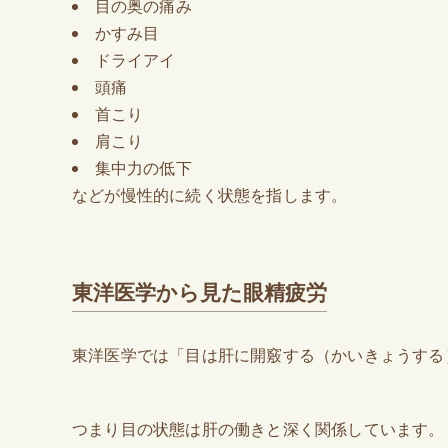
目の奥の痛み
かすみ目
ドライアイ
頭痛
首こり
肩こり
集中力の低下
などが慢性的に続く状態を指します。
東洋医学から見た眼精疲労
東洋医学では「目は肝に開竅する（かいきょうする
つまり目の状態は肝の働きと深く関係しています。