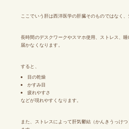
ここでいう肝は西洋医学の肝臓そのものではなく、
長時間のデスクワークやスマホ使用、ストレス、睡
届かなくなります。
すると、
目の乾燥
かすみ目
疲れやすさ
などが現れやすくなります。
また、ストレスによって肝気鬱結（かんきうっけつ