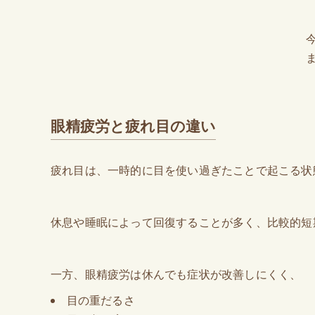
眼精疲労と疲れ目の違い
疲れ目は、一時的に目を使い過ぎたことで起こる状
休息や睡眠によって回復することが多く、比較的短
一方、眼精疲労は休んでも症状が改善しにくく、
目の重だるさ