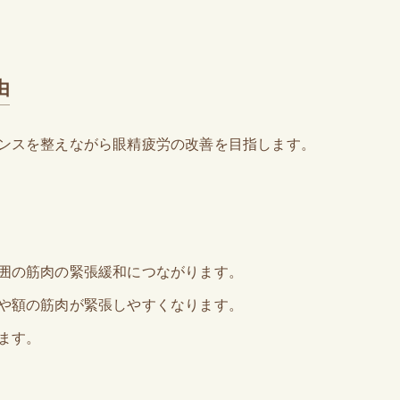
由
ンスを整えながら眼精疲労の改善を目指します。
囲の筋肉の緊張緩和につながります。
や額の筋肉が緊張しやすくなります。
ます。