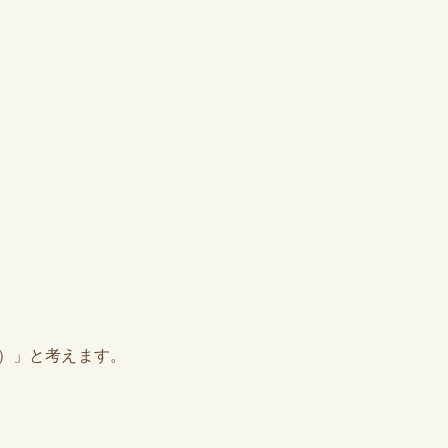
）」と考えます。