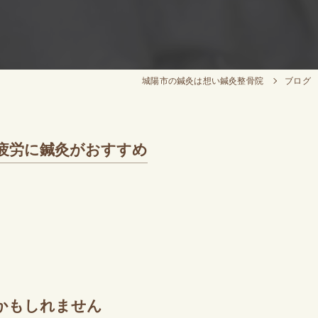
城陽市の鍼灸は想い鍼灸整骨院
ブログ
疲労に鍼灸がおすすめ
かもしれません