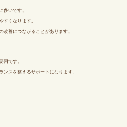
に多いです。
やすくなります。
の改善につながることがあります。
要因です。
ランスを整えるサポートになります。