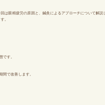
今回は眼精疲労の原因と、鍼灸によるアプローチについて解説
ます。
態です。
期間で改善します。