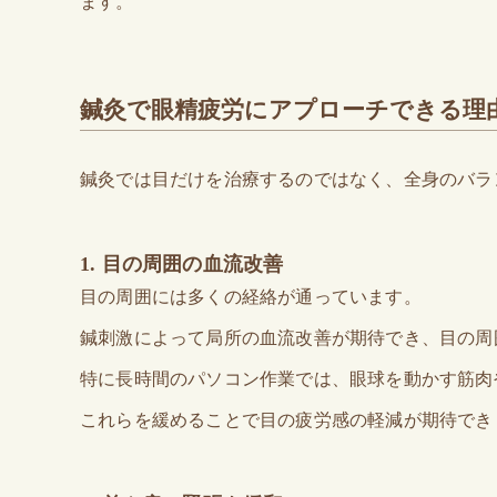
ます。
鍼灸で眼精疲労にアプローチできる理
鍼灸では目だけを治療するのではなく、全身のバラ
1. 目の周囲の血流改善
目の周囲には多くの経絡が通っています。
鍼刺激によって局所の血流改善が期待でき、目の周
特に長時間のパソコン作業では、眼球を動かす筋肉
これらを緩めることで目の疲労感の軽減が期待でき