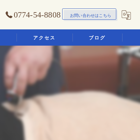
0774-54-8808
お問い合わせはこちら
アクセス
ブログ
想い鍼灸整骨院