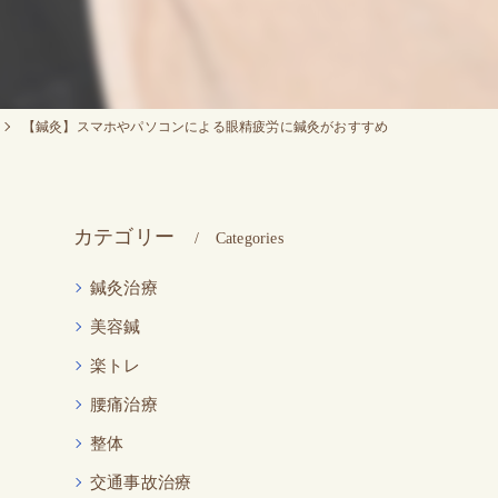
【鍼灸】スマホやパソコンによる眼精疲労に鍼灸がおすすめ
カテゴリー
Categories
鍼灸治療
美容鍼
楽トレ
腰痛治療
整体
交通事故治療