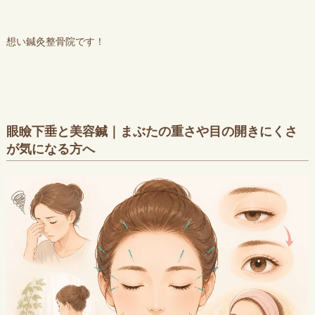
想い鍼灸整骨院です！
眼瞼下垂と美容鍼｜まぶたの重さや目の開きにくさ
が気になる方へ