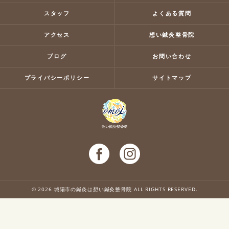
スタッフ
よくある質問
アクセス
想い鍼灸整骨院
ブログ
お問い合わせ
プライバシーポリシー
サイトマップ
© 2026 城陽市の鍼灸は想い鍼灸整骨院 ALL RIGHTS RESERVED.