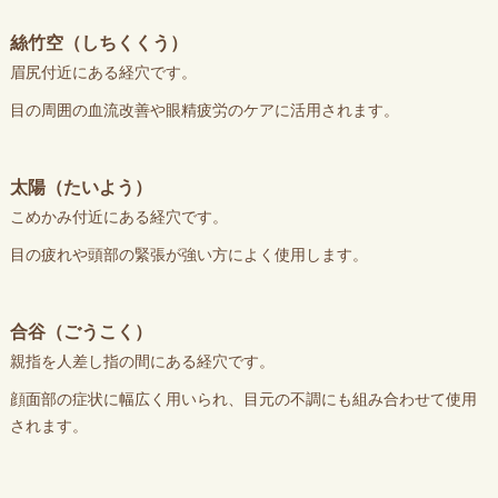
絲竹空（しちくくう）
眉尻付近にある経穴です。
目の周囲の血流改善や眼精疲労のケアに活用されます。
太陽（たいよう）
こめかみ付近にある経穴です。
目の疲れや頭部の緊張が強い方によく使用します。
合谷（ごうこく）
親指を人差し指の間にある経穴です。
顔面部の症状に幅広く用いられ、目元の不調にも組み合わせて使用
されます。