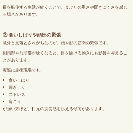
目を酷使する生活が続くことで、まぶたの重さや開きにくさを感じ
る場合があります。
③ 食いしばりや頭部の緊張
意外と見落とされがちなのが、頭や顔の筋肉の緊張です。
側頭部や前頭部が硬くなると、目を開ける動きにも影響を与えるこ
とがあります。
実際に施術現場でも、
食いしばり
歯ぎしり
ストレス
肩こり
が強い方ほど、目元の疲労感を訴える傾向があります。