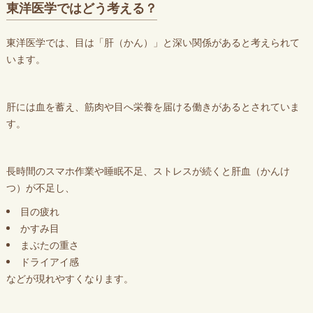
東洋医学ではどう考える？
東洋医学では、目は「肝（かん）」と深い関係があると考えられて
います。
肝には血を蓄え、筋肉や目へ栄養を届ける働きがあるとされていま
す。
長時間のスマホ作業や睡眠不足、ストレスが続くと肝血（かんけ
つ）が不足し、
目の疲れ
かすみ目
まぶたの重さ
ドライアイ感
などが現れやすくなります。