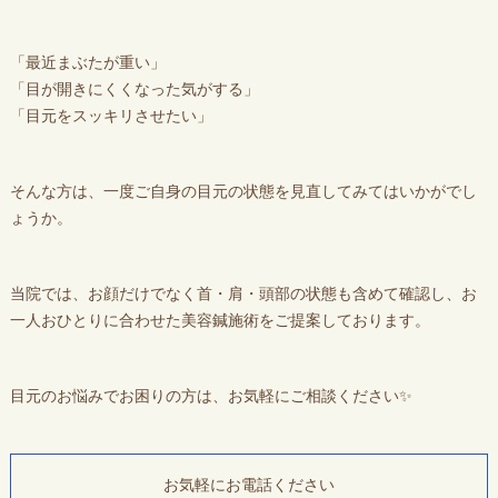
「最近まぶたが重い」
「目が開きにくくなった気がする」
「目元をスッキリさせたい」
そんな方は、一度ご自身の目元の状態を見直してみてはいかがでし
ょうか。
当院では、お顔だけでなく首・肩・頭部の状態も含めて確認し、お
一人おひとりに合わせた美容鍼施術をご提案しております。
目元のお悩みでお困りの方は、お気軽にご相談ください✨
お気軽にお電話ください