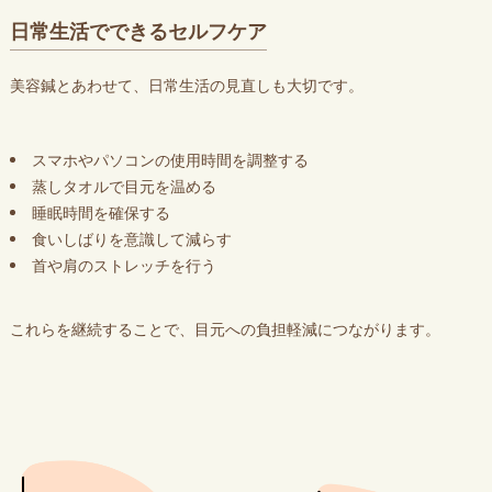
日常生活でできるセルフケア
美容鍼とあわせて、日常生活の見直しも大切です。
スマホやパソコンの使用時間を調整する
蒸しタオルで目元を温める
睡眠時間を確保する
食いしばりを意識して減らす
首や肩のストレッチを行う
これらを継続することで、目元への負担軽減につながります。