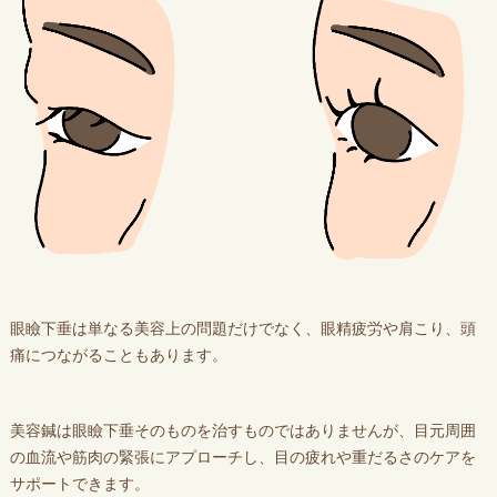
眼瞼下垂は単なる美容上の問題だけでなく、眼精疲労や肩こり、頭
痛につながることもあります。
美容鍼は眼瞼下垂そのものを治すものではありませんが、目元周囲
の血流や筋肉の緊張にアプローチし、目の疲れや重だるさのケアを
サポートできます。