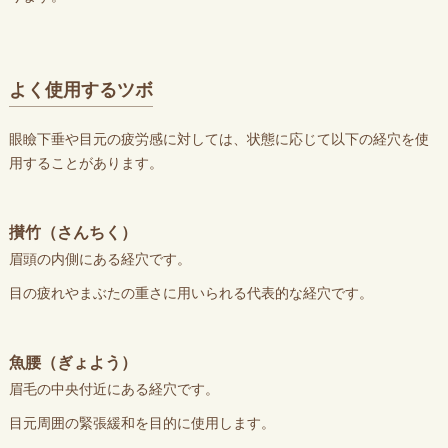
よく使用するツボ
眼瞼下垂や目元の疲労感に対しては、状態に応じて以下の経穴を使
用することがあります。
攅竹（さんちく）
眉頭の内側にある経穴です。
目の疲れやまぶたの重さに用いられる代表的な経穴です。
魚腰（ぎょよう）
眉毛の中央付近にある経穴です。
目元周囲の緊張緩和を目的に使用します。