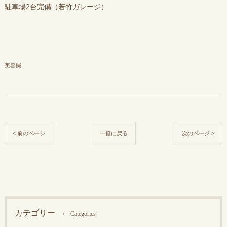
駐車場2台完備（若竹ガレージ）
美容鍼
< 前のページ
一覧に戻る
次のページ >
カテゴリー
Categories