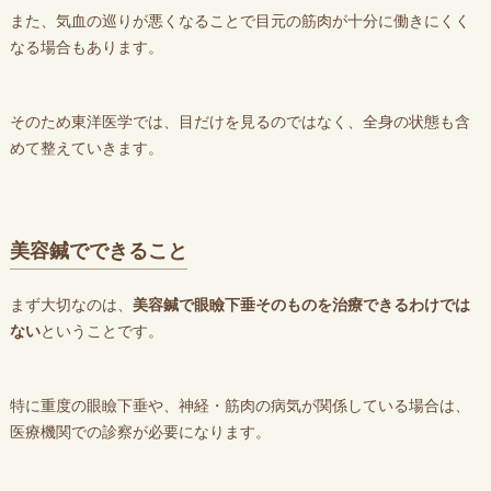
また、気血の巡りが悪くなることで目元の筋肉が十分に働きにくく
なる場合もあります。
そのため東洋医学では、目だけを見るのではなく、全身の状態も含
めて整えていきます。
美容鍼でできること
まず大切なのは、
美容鍼で眼瞼下垂そのものを治療できるわけでは
ない
ということです。
特に重度の眼瞼下垂や、神経・筋肉の病気が関係している場合は、
医療機関での診察が必要になります。