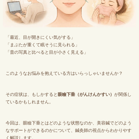
「最近、目が開きにくい気がする」
「まぶたが重くて眠そうに見られる」
「昔の写真と比べると目が小さく見える」
このようなお悩みを抱えている方はいらっしゃいませんか？
その症状は、もしかすると
眼瞼下垂（がんけんかすい）
が関係し
ているかもしれません。
今回は、眼瞼下垂とはどのような状態なのか、美容鍼でどのよう
なサポートができるのかについて、鍼灸師の視点からわかりやす
く解説します。