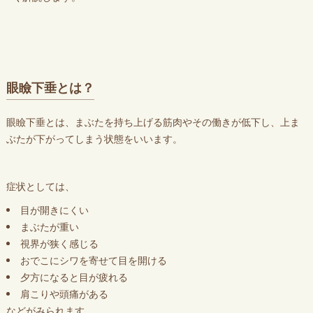
眼瞼下垂とは？
眼瞼下垂とは、まぶたを持ち上げる筋肉やその働きが低下し、上ま
ぶたが下がってしまう状態をいいます。
症状としては、
目が開きにくい
まぶたが重い
視界が狭く感じる
おでこにシワを寄せて目を開ける
夕方になると目が疲れる
肩こりや頭痛がある
などがみられます。