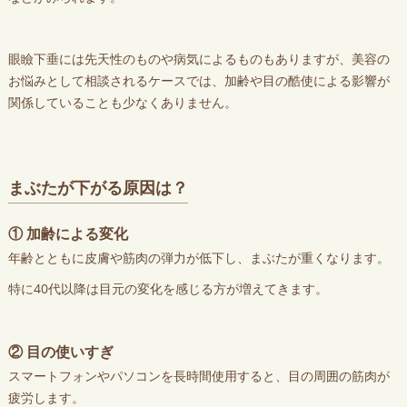
眼瞼下垂には先天性のものや病気によるものもありますが、美容の
お悩みとして相談されるケースでは、加齢や目の酷使による影響が
関係していることも少なくありません。
まぶたが下がる原因は？
① 加齢による変化
年齢とともに皮膚や筋肉の弾力が低下し、まぶたが重くなります。
特に40代以降は目元の変化を感じる方が増えてきます。
② 目の使いすぎ
スマートフォンやパソコンを長時間使用すると、目の周囲の筋肉が
疲労します。